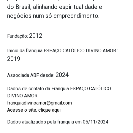
do Brasil, alinhando espiritualidade e
negócios num só empreendimento.
2012
Fundação:
Início da franquia ESPAÇO CATÓLICO DIVINO AMOR :
2019
2024
Associada ABF desde:
Dados de contato da Franquia ESPAÇO CATÓLICO
DIVINO AMOR :
franquiadivinoamor@gmail.com
Acesse o site, clique aqui
Dados atualizados pela franquia em 05/11/2024