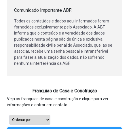
Comunicado Importante ABF:
Todos os conteúdos e dados aqui informados foram
fornecidos exclusivamente pelo Associado. A ABF
informa que o conteúdo e a veracidade dos dados
publicados nesta página são de única e exclusiva
responsabilidade civil e penal do Associado, que, ao se
associar, recebe uma senha pessoal e intransferível
para fazer a atualização dos dados, não sofrendo
nenhuma interferência da ABF.
Franquias de Casa e Construção
Veja as franquias de casa e construção e clique para ver
informações e entrar em contato: