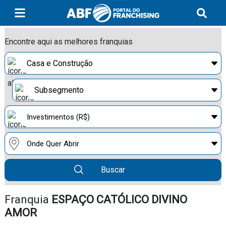
Encontre aqui as melhores franquias
Buscar
Franquia
ESPAÇO CATÓLICO DIVINO
AMOR