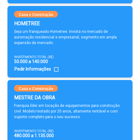
Casa e Construção
HOMETREE
Seja um franqueado Hometree. Invista no mercado de
automação residencial e empresarial, segmento em ampla
expansão de mercado.
INVESTIMENTO TOTAL (R$)
50.000 a 140.000
Pedir Informações
Casa e Construção
MESTRE DA OBRA
Franquia líder em locação de equipamentos para construção
civil. Modelo testado por 20 anos, altamente rentável e com
suporte completo para o seu sucesso.
INVESTIMENTO TOTAL (R$)
480.000 a 1.135.000