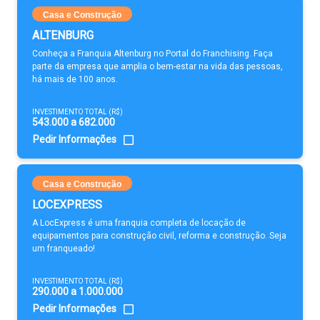
Casa e Construção
ALTENBURG
Conheça a Franquia Altenburg no Portal do Franchising. Faça
parte da empresa que amplia o bem-estar na vida das pessoas,
há mais de 100 anos.
INVESTIMENTO TOTAL (R$)
543.000 a 682.000
Pedir Informações
Casa e Construção
LOCEXPRESS
A LocExpress é uma franquia completa de locação de
equipamentos para construção civil, reforma e construção. Seja
um franqueado!
INVESTIMENTO TOTAL (R$)
290.000 a 1.000.000
Pedir Informações