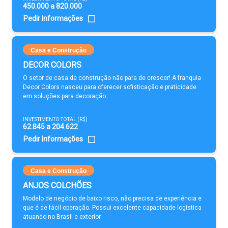
450.000 a 820.000
Pedir Informações
Casa e Construção
DECOR COLORS
O setor de casa de construção não para de crescer! A franquia
Decor Colors nasceu para oferecer sofisticação e praticidade
em soluções para decoração.
INVESTIMENTO TOTAL (R$)
62.845 a 204.622
Pedir Informações
Casa e Construção
ANJOS COLCHÕES
Modelo de negócio de baixo risco, não precisa de experiência e
que é de fácil operação. Possui excelente capacidade logística
atuando no Brasil e exterior.