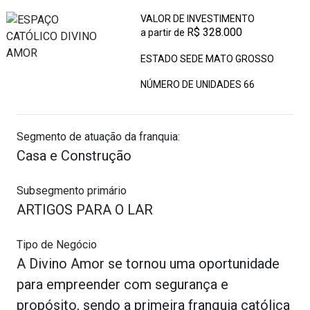
VALOR DE INVESTIMENTO
R$ 328.000
a partir de
ESTADO SEDE MATO GROSSO
NÚMERO DE UNIDADES
66
Segmento de atuação da franquia:
Casa e Construção
Subsegmento primário
ARTIGOS PARA O LAR
Tipo de Negócio
A Divino Amor se tornou uma oportunidade
para empreender com segurança e
propósito, sendo a primeira franquia católica