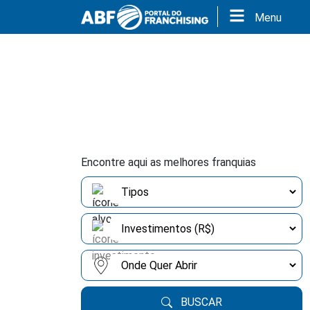
Menu
Encontre aqui as melhores franquias
BUSCAR